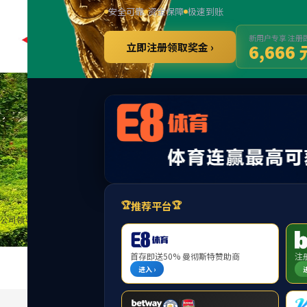
公司领导层
|
公司简介
公司领导层