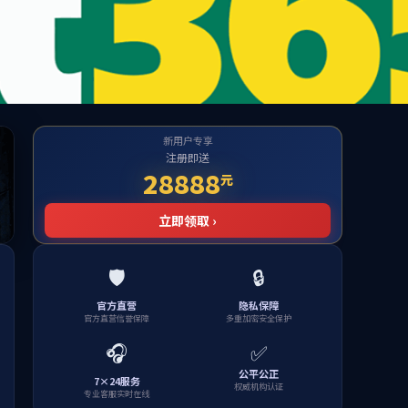
与服务
投资者关系
党的建设
联系我们