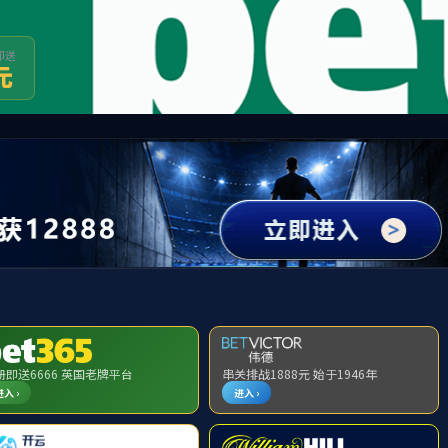
365英国(集团)官方网站 - 英国上市公司
首页
公司概况
新闻中心
产品