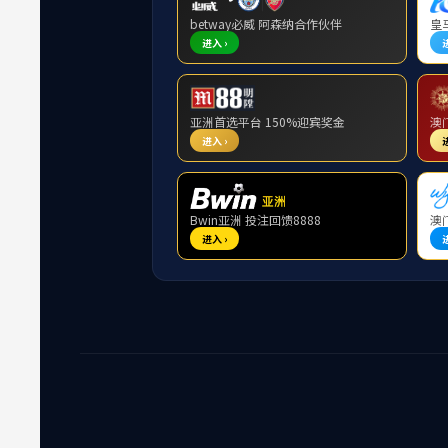
公司领导层