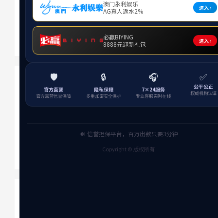
27
2025-08
暖心护航成长路 夏送清凉润心田
......
27
2025-08
今天，英国365集团官网十八届一次工代会胜利
召开