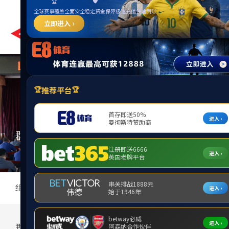
365英国(集团)官方网站 - 英国上市公司
群团工作
|
|
组织工作
党风廉政
群团工作
群团工作