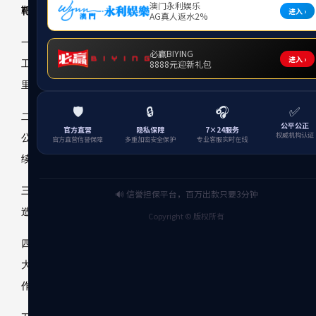
靶向发力，我们怎样根本解决？
一是进一步优化对标找差、划小核算单元、全面预算绩效考核
工作，提升工作颗粒度，将算账经营和价值创造理念刻在脑
里、植于心中。
二是大力度强化体系建设，持续提升公司体系能力，将其作为
公司当前的首要任务，夯实公司“十五五”规划落实落地和可持
续发展的根基。
三是全方位推动“走出去”战略破题破局，为实现“二次腾飞”、打
造“百年英国365集团官网”注入不竭动力。
四是高质量开展树立和践行正确政绩观学习教育，扎实推进“三
大年”工作，坚持“诚意正心、务本循道”，不断解决思想落后、
作风不实等问题。