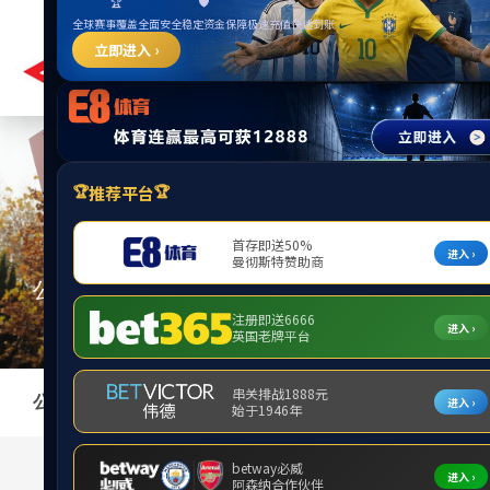
365英国(集团)官方网站 - 英国上市公司
公司新闻
|
|
公司新闻
行业动态
专题新闻
正视差距，靶向发力！ 以极限攻坚态势赶进度、创佳绩