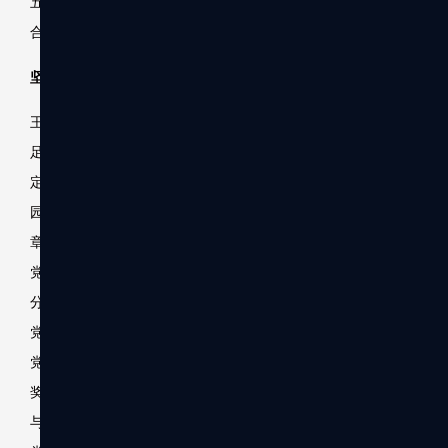
五是继续深入践行“和职工坐在一条板凳上”的理念，坚守依法
合规经营底线，严守安全、环保和廉洁从业红线。
坚定信心，我们的未来在哪里？
王其成在分析一季度宏观经济数据时指出，中国经济韧性十
足、结构优化，外部市场空间广阔、附加值更高。公司必须坚
定不移“走出去”，坚持“规划就是生产力”，以矿产资源战新产业
园为载体，系统构建企业发展新格局，奋力开创二次腾飞新篇
章！
党委副书记、工会主席封常福传达山钢集团2026年一季度经营
分析会精神。
党委委员、资深业务专家王文学宣布《总经理嘉奖令》。
党委委员、副总经理董峻岭宣读《关于表彰2026年一季度“金鹰
奖”“银鹰奖”“铁鹰奖”的决定》。
与会领导为获奖人员颁奖。