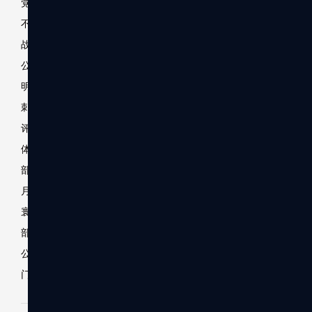
党委委员、副总经理马金宝主持会议，分析一季度工作亮点及
不足，强调二季度目标再聚焦、措施再加力、执行再提速，决
战赶超，打赢半程攻坚战。
公司纪委对上级巡视巡察反馈整改“回头看”有关要求进行说
明，党群部公布《英国365集团官网工会与行政协同降本增效冲
刺二季度生产经营指标实施方案》，安全部进行月度安全点
评，督察办汇报月度督察通报，财务部汇报一季度经营绩效总
体情况、存在的问题及二季度实现任务目标的工作举措，运改
部汇报一季度绩效考核分析、公布绩效考核排名情况并通报三
月份重点项目团队评选结果。
寰宇新材、寰宇工程、产业园运营公司、寰宇矿服、人力资源
部、寰宇投资依次重点汇报二季度工作思路及措施。
公司领导王尧伟、邱卫东、陈永伟，各单位、直属机构、各部
门负责人及相关人员参加会议。